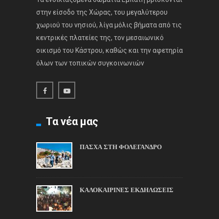
στην είσοδο της Χώρας, του μεγαλύτερου
χωριού του νησιού, λίγα μόλις βήματα από τις
κεντρικές πλατείες της, τον μεσαιωνικό
οικισμό του Κάστρου, καθώς και την αφετηρία
όλων των τοπικών συγκοινωνιών
Τα νέα μας
ΠΑΣΧΑ ΣΤΗ ΦΟΛΕΓΑΝΔΡΟ
ΚΑΛΟΚΑΙΡΙΝΕΣ ΕΚΔΗΛΩΣΕΙΣ