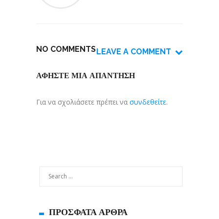
NO COMMENTS
LEAVE A COMMENT
ΑΦΉΣΤΕ ΜΙΑ ΑΠΆΝΤΗΣΗ
Για να σχολιάσετε πρέπει να
συνδεθείτε
.
ΠΡΌΣΦΑΤΑ ΆΡΘΡΑ