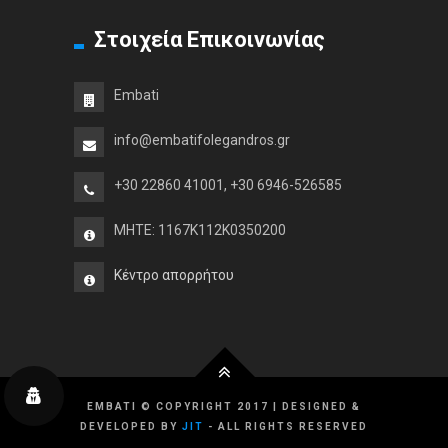
Στοιχεία Επικοινωνίας
Embati
info@embatifolegandros.gr
+30 22860 41001, +30 6946-526585
MHTE: 1167K112K0350200
Κέντρο απορρήτου
EMBATI © COPYRIGHT 2017 | DESIGNED &
DEVELOPED BY
JIT
- ALL RIGHTS RESERVED