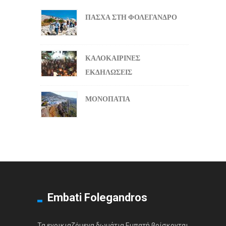
ΠΑΣΧΑ ΣΤΗ ΦΟΛΕΓΑΝΔΡΟ
ΚΑΛΟΚΑΙΡΙΝΕΣ
ΕΚΔΗΛΩΣΕΙΣ
ΜΟΝΟΠΑΤΙΑ
Embati Folegandros
Τα ενοικιαζόμενα δωμάτια Εμπατή βρίσκονται