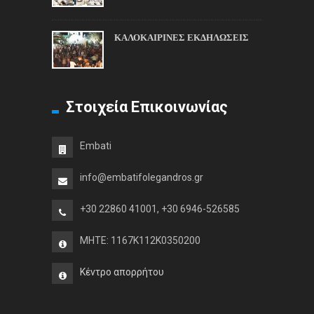
ΚΑΛΟΚΑΙΡΙΝΕΣ ΕΚΔΗΛΩΣΕΙΣ
Στοιχεία Επικοινωνίας
Embati
info@embatifolegandros.gr
+30 22860 41001, +30 6946-526585
MHTE: 1167K112K0350200
Κέντρο απορρήτου