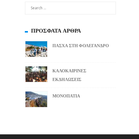
ΠΡΌΣΦΑΤΑ ΆΡΘΡΑ
ΠΑΣΧΑ ΣΤΗ ΦΟΛΕΓΑΝΔΡΟ
ΚΑΛΟΚΑΙΡΙΝΕΣ
ΕΚΔΗΛΩΣΕΙΣ
ΜΟΝΟΠΑΤΙΑ