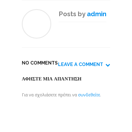
Posts by
admin
NO COMMENTS
LEAVE A COMMENT
ΑΦΉΣΤΕ ΜΙΑ ΑΠΆΝΤΗΣΗ
Για να σχολιάσετε πρέπει να
συνδεθείτε
.