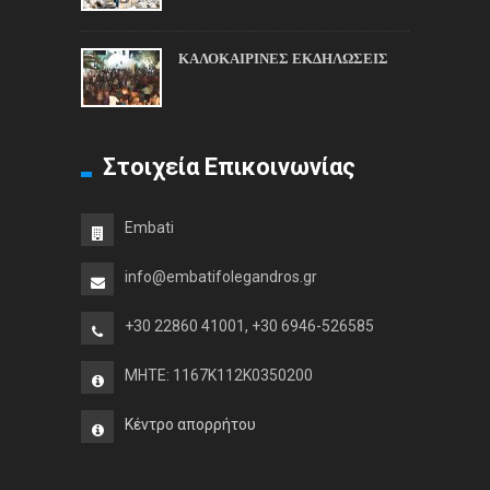
ΚΑΛΟΚΑΙΡΙΝΕΣ ΕΚΔΗΛΩΣΕΙΣ
Στοιχεία Επικοινωνίας
Embati
info@embatifolegandros.gr
+30 22860 41001, +30 6946-526585
MHTE: 1167K112K0350200
Κέντρο απορρήτου