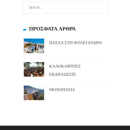
ΠΡΌΣΦΑΤΑ ΆΡΘΡΑ
ΠΑΣΧΑ ΣΤΗ ΦΟΛΕΓΑΝΔΡΟ
ΚΑΛΟΚΑΙΡΙΝΕΣ
ΕΚΔΗΛΩΣΕΙΣ
ΜΟΝΟΠΑΤΙΑ