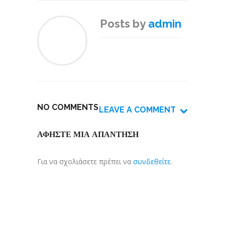
Posts by
admin
NO COMMENTS
LEAVE A COMMENT
ΑΦΉΣΤΕ ΜΙΑ ΑΠΆΝΤΗΣΗ
Για να σχολιάσετε πρέπει να
συνδεθείτε
.